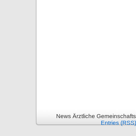
News Ärztliche Gemeinschafts
Entries (RSS