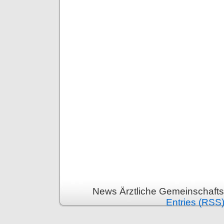
News Ärztliche Gemeinschafts
Entries (RSS