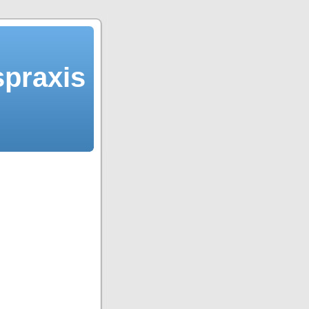
spraxis