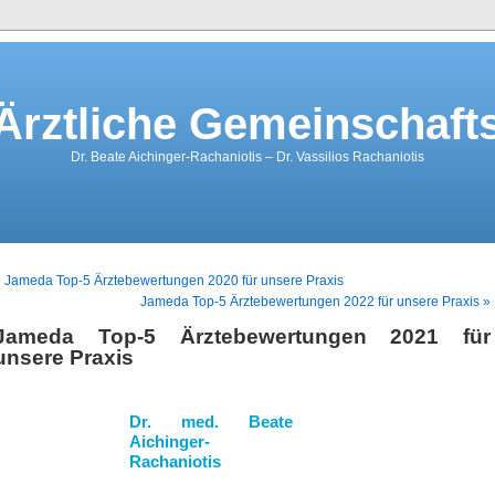
rztliche Gemeinschaft
Dr. Beate Aichinger-Rachaniotis – Dr. Vassilios Rachaniotis
 Jameda Top-5 Ärztebewertungen 2020 für unsere Praxis
Jameda Top-5 Ärztebewertungen 2022 für unsere Praxis »
Jameda Top-5 Ärztebewertungen 2021 für
unsere Praxis
Dr. med. Beate
Aichinger-
Rachaniotis